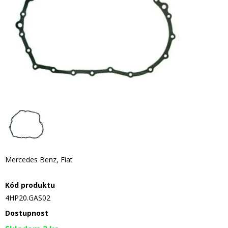
Mercedes Benz, Fiat
Kód produktu
4HP20.GAS02
Dostupnost