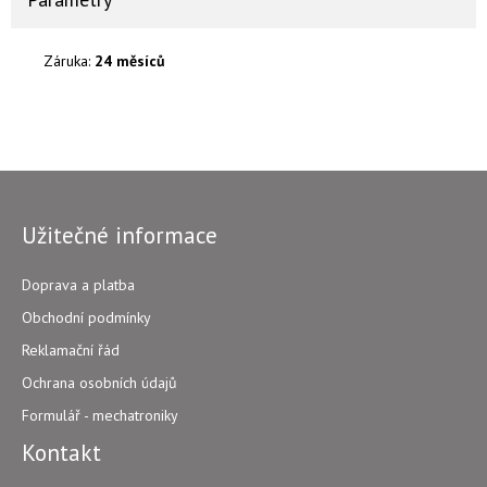
Záruka:
24 měsíců
Užitečné informace
Doprava a platba
Obchodní podmínky
Reklamační řád
Ochrana osobních údajů
Formulář - mechatroniky
Kontakt