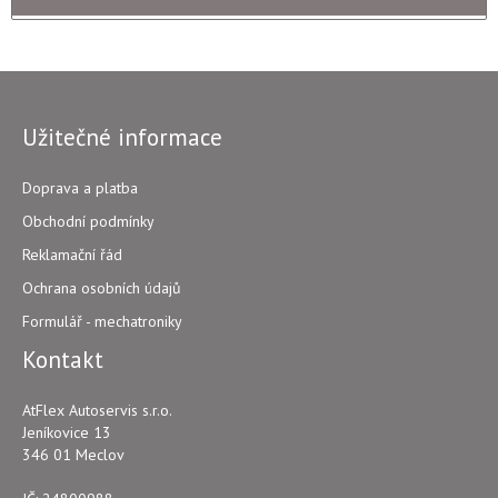
Užitečné informace
Doprava a platba
Obchodní podmínky
Reklamační řád
Ochrana osobních údajů
Formulář - mechatroniky
Kontakt
AtFlex Autoservis s.r.o.
Jeníkovice 13
346 01 Meclov