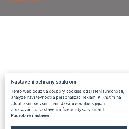
Nastavení ochrany soukromí
Tento web používá soubory cookies k zajištění funkčnosti,
analýze návštěvnosti a personalizaci reklam. Kliknutím na
„Souhlasím se vším” nám dáváte souhlas s jejich
zpracováním. Nastavení můžete kdykoliv změnit.
Podrobné nastavení