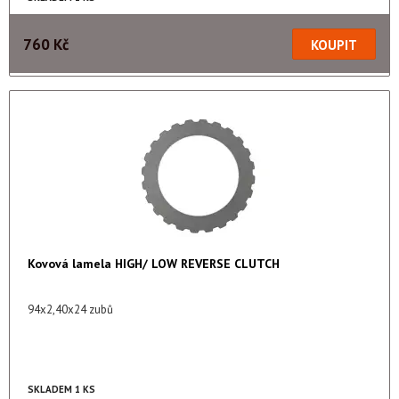
760 Kč
Kovová lamela HIGH/ LOW REVERSE CLUTCH
94x2,40x24 zubů
SKLADEM 1 KS