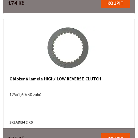
174 Kč
Obložená lamela HIGH/ LOW REVERSE CLUTCH
125x1,60x30 zubů
SKLADEM 2 KS