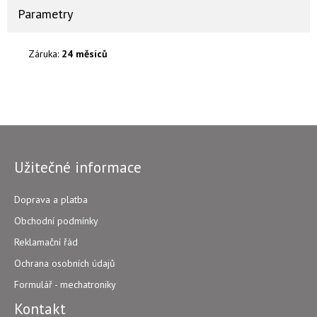
Parametry
Záruka:
24 měsíců
Užitečné informace
Doprava a platba
Obchodní podmínky
Reklamační řád
Ochrana osobních údajů
Formulář - mechatroniky
Kontakt