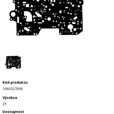
Kód produktu
1060327090
Výrobce
ZF
Dostupnost