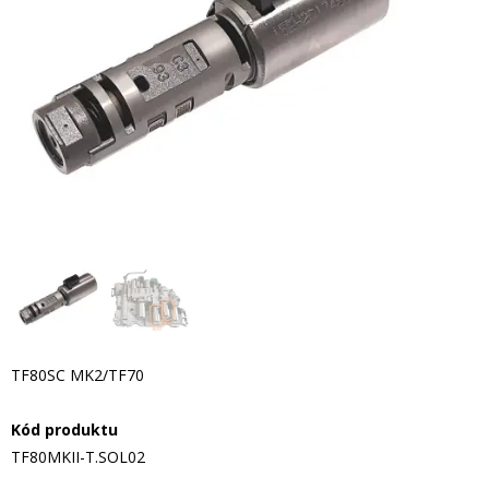
TF80SC MK2/TF70
Kód produktu
TF80MKII-T.SOL02