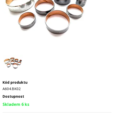
Kód produktu
A604.BK02
Dostupnost
Skladem 6 ks