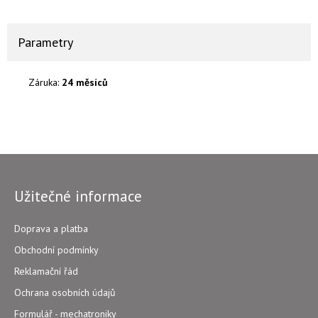
Parametry
Záruka:
24 měsíců
Užitečné informace
Doprava a platba
Obchodní podmínky
Reklamační řád
Ochrana osobních údajů
Formulář - mechatroniky