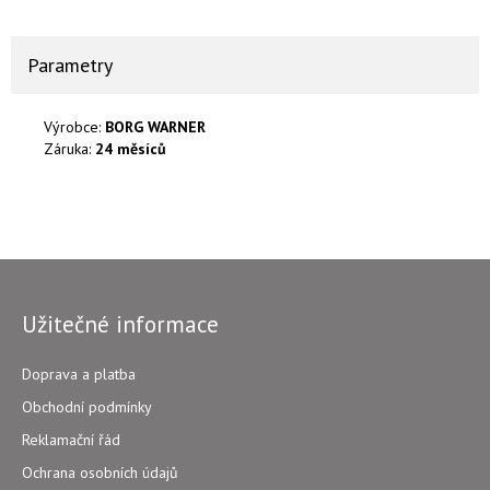
Parametry
Výrobce:
BORG WARNER
Záruka:
24 měsíců
Užitečné informace
Doprava a platba
Obchodní podmínky
Reklamační řád
Ochrana osobních údajů