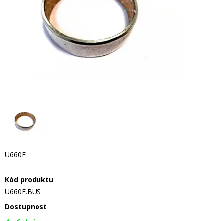
U660E
Kód produktu
U660E.BUS
Dostupnost