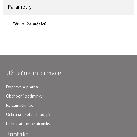
Parametry
Záruka:
24 měsíců
Užitečné informace
Doprava a platba
Obchodní podmínky
Reklamační řád
Ochrana osobních údajů
Formulář - mechatroniky
Kontakt