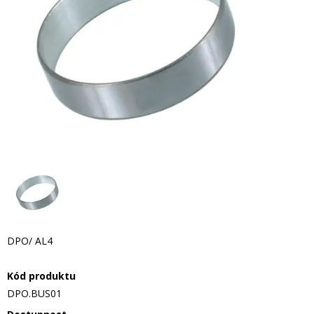
DPO/ AL4
Kód produktu
DPO.BUS01