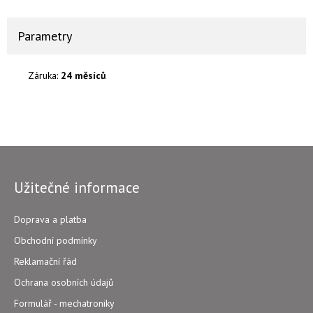
Parametry
Záruka:
24 měsíců
Užitečné informace
Doprava a platba
Obchodní podmínky
Reklamační řád
Ochrana osobních údajů
Formulář - mechatroniky