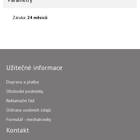
Záruka:
24 měsíců
Užitečné informace
Doprava a platba
Obchodní podmínky
Reklamační řád
Ochrana osobních údajů
Formulář - mechatroniky
Kontakt