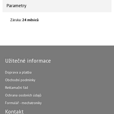
Parametry
Záruka:
24 měsíců
Užitečné informace
Doprava a platba
Obchodní podmínky
Reklamační řád
Ochrana osobních údajů
Formulář - mechatroniky
Kontakt