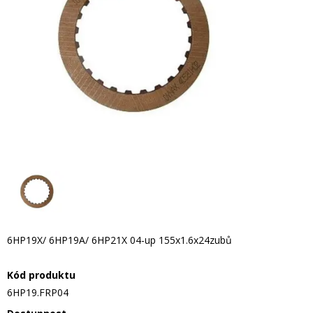
6HP19X/ 6HP19A/ 6HP21X 04-up 155x1.6x24zubů
Kód produktu
6HP19.FRP04