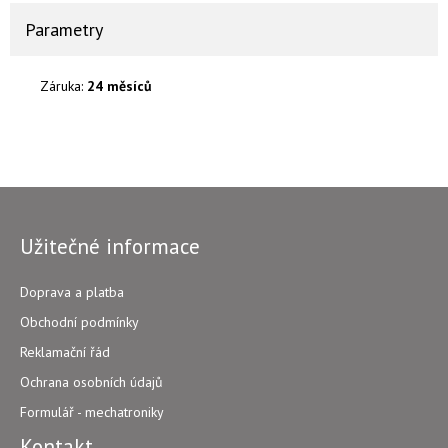
Parametry
Záruka:
24 měsíců
Užitečné informace
Doprava a platba
Obchodní podmínky
Reklamační řád
Ochrana osobních údajů
Formulář - mechatroniky
Kontakt