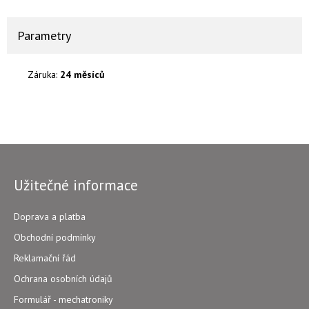
Parametry
Záruka:
24 měsíců
Užitečné informace
Doprava a platba
Obchodní podmínky
Reklamační řád
Ochrana osobních údajů
Formulář - mechatroniky