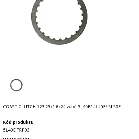
COAST CLUTCH 123.25x1.6x24 zubů 5L40E/ 4L40E/ 5L50E
Kód produktu
5L40E.FRP03