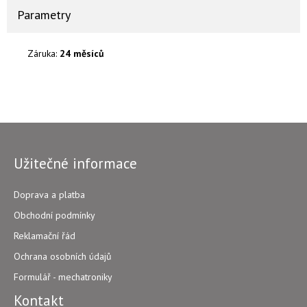
Parametry
Záruka:
24 měsíců
Užitečné informace
Doprava a platba
Obchodní podmínky
Reklamační řád
Ochrana osobních údajů
Formulář - mechatroniky
Kontakt