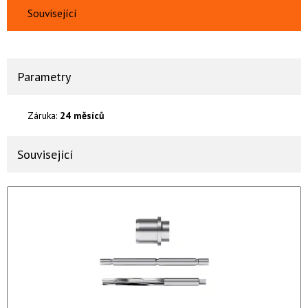
Související
Parametry
Záruka:
24 měsíců
Související