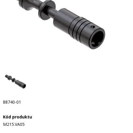
88740-01
Kód produktu
M215.VA05