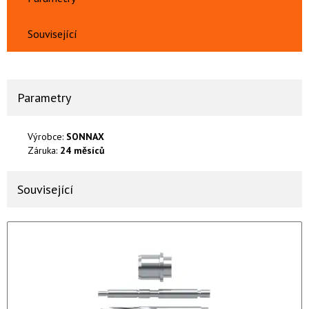
Související
Parametry
Výrobce:
SONNAX
Záruka:
24 měsíců
Související