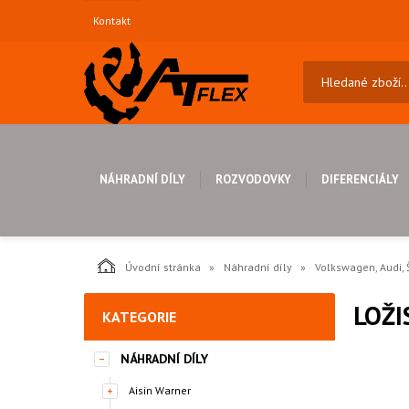
Kontakt
NÁHRADNÍ DÍLY
ROZVODOVKY
DIFERENCIÁLY
Úvodní stránka
Náhradní díly
Volkswagen, Audi, 
LOŽI
KATEGORIE
NÁHRADNÍ DÍLY
Aisin Warner