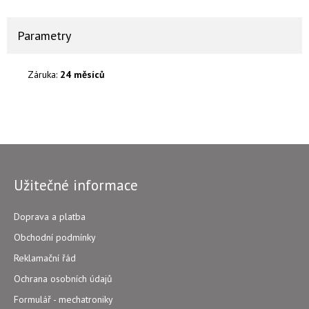
Parametry
Záruka:
24 měsíců
Užitečné informace
Doprava a platba
Obchodní podmínky
Reklamační řád
Ochrana osobních údajů
Formulář - mechatroniky