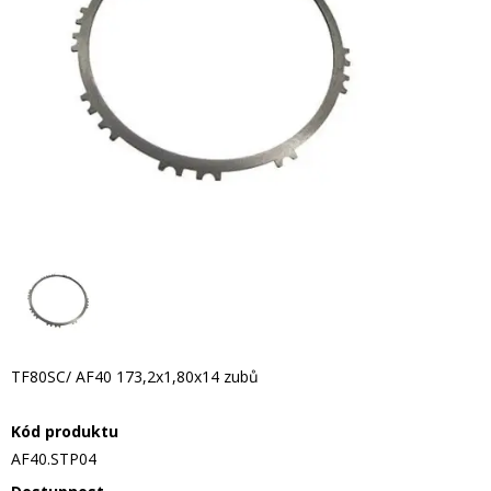
TF80SC/ AF40 173,2x1,80x14 zubů
Kód produktu
AF40.STP04